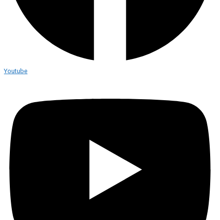
Youtube