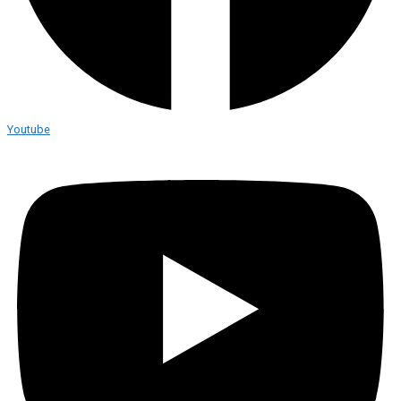
Youtube